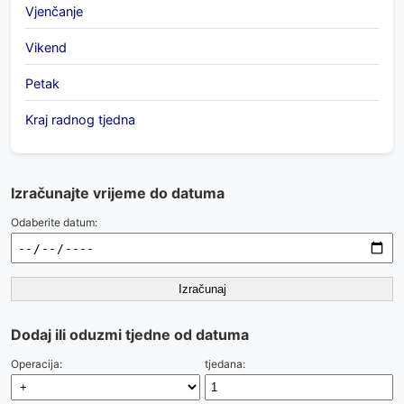
Vjenčanje
Vikend
Petak
Kraj radnog tjedna
Izračunajte vrijeme do datuma
Odaberite datum:
Izračunaj
Dodaj ili oduzmi tjedne od datuma
Operacija:
tjedana: