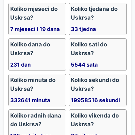
Koliko mjeseci do
Koliko tjedana do
Uskrsa?
Uskrsa?
7 mjeseci i 19 dana
33 tjedna
Koliko dana do
Koliko sati do
Uskrsa?
Uskrsa?
231 dan
5544 sata
Koliko minuta do
Koliko sekundi do
Uskrsa?
Uskrsa?
332641 minuta
19958516 sekundi
Koliko radnih dana
Koliko vikenda do
do Uskrsa?
Uskrsa?