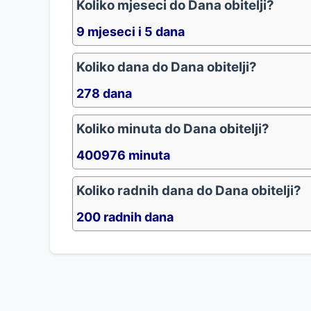
Koliko mjeseci do Dana obitelji?
9 mjeseci i 5 dana
Koliko dana do Dana obitelji?
278 dana
Koliko minuta do Dana obitelji?
400976 minuta
Koliko radnih dana do Dana obitelji?
200 radnih dana