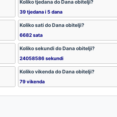
Koliko tjedana do Dana obitelji?
39 tjedana i 5 dana
Koliko sati do Dana obitelji?
6682 sata
Koliko sekundi do Dana obitelji?
24058586 sekundi
Koliko vikenda do Dana obitelji?
79 vikenda