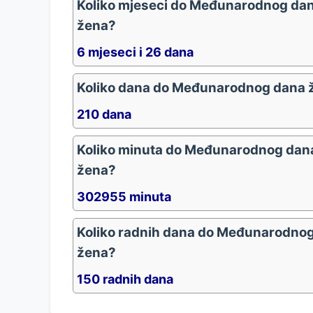
Koliko mjeseci do Međunarodnog da
žena?
6 mjeseci i 26 dana
Koliko dana do Međunarodnog dana 
210 dana
Koliko minuta do Međunarodnog dan
žena?
302955 minuta
Koliko radnih dana do Međunarodno
žena?
150 radnih dana