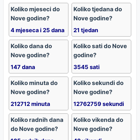
Koliko mjeseci do
Koliko tjedana do
Nove godine?
Nove godine?
4 mjeseca i 25 dana
21 tjedan
Koliko dana do
Koliko sati do Nove
Nove godine?
godine?
147 dana
3545 sati
Koliko minuta do
Koliko sekundi do
Nove godine?
Nove godine?
212712 minuta
12762759 sekundi
Koliko radnih dana
Koliko vikenda do
do Nove godine?
Nove godine?