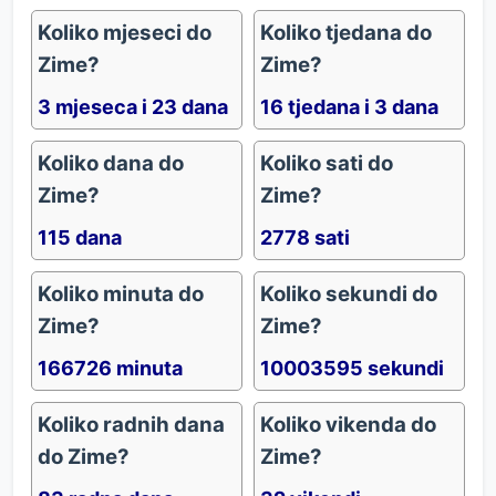
Koliko mjeseci do
Koliko tjedana do
Zime?
Zime?
3 mjeseca i 23 dana
16 tjedana i 3 dana
Koliko dana do
Koliko sati do
Zime?
Zime?
115 dana
2778 sati
Koliko minuta do
Koliko sekundi do
Zime?
Zime?
166726 minuta
10003595 sekundi
Koliko radnih dana
Koliko vikenda do
do Zime?
Zime?