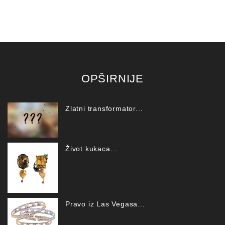
OPŠIRNIJE
Zlatni transformator...
Život kukaca...
Pravo iz Las Vegasa...