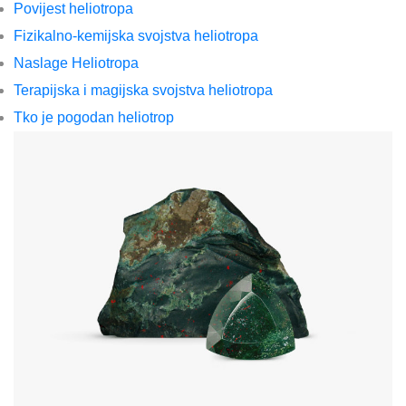
Povijest heliotropa
Fizikalno-kemijska svojstva heliotropa
Naslage Heliotropa
Terapijska i magijska svojstva heliotropa
Tko je pogodan heliotrop