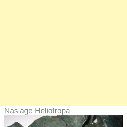
Naslage Heliotropa