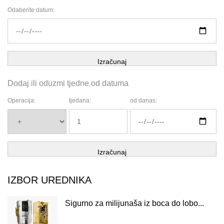
Odaberite datum:
Izračunaj
Dodaj ili oduzmi tjedne od datuma
Operacija:
tjedana:
od danas:
Izračunaj
IZBOR UREDNIKA
Sigurno za milijunaša iz boca do lobo...