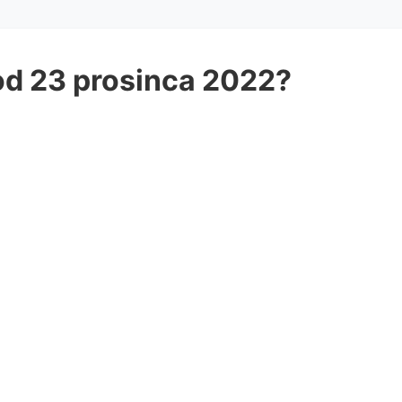
 od 23 prosinca 2022?