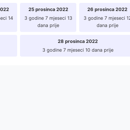
2022
25 prosinca 2022
26 prosinca 2022
eci 14
3 godine 7 mjeseci 13
3 godine 7 mjeseci 1
dana prije
dana prije
28 prosinca 2022
3 godine 7 mjeseci 10 dana prije