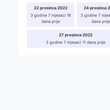
22 prosinca 2022
24 prosinca 
3 godine 7 mjeseci 16
3 godine 7 mjes
dana prije
dana prije
27 prosinca 2022
3 godine 7 mjeseci 11 dana prije