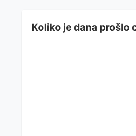
Koliko je dana prošlo