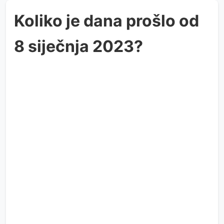
Koliko je dana prošlo od
8 siječnja 2023?