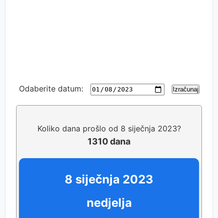
Odaberite datum:
Izračunaj
Koliko dana prošlo od 8 siječnja 2023?
1310 dana
8 siječnja 2023
nedjelja