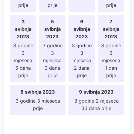
prije
prije
prije
3
5
6
7
svibnja
svibnja
svibnja
svibnja
2023
2023
2023
2023
3 godine
3 godine
3 godine
3 godine
3
3
3
3
mjeseca
mjeseca
mjeseca
mjeseca
5 dana
3 dana
2 dana
1 dan
prije
prije
prije
prije
8 svibnja 2023
9 svibnja 2023
3 godine 3 mjeseca
3 godine 2 mjeseca
prije
30 dana prije