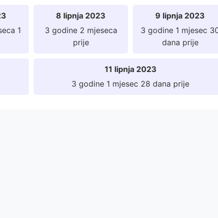
23
8 lipnja 2023
9 lipnja 2023
seca 1
3 godine 2 mjeseca
3 godine 1 mjesec 3
prije
dana prije
11 lipnja 2023
3 godine 1 mjesec 28 dana prije