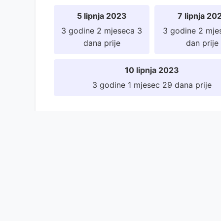
5 lipnja 2023
7 lipnja 20
3 godine 2 mjeseca 3
3 godine 2 mje
dana prije
dan prije
10 lipnja 2023
3 godine 1 mjesec 29 dana prije