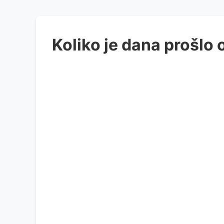
Koliko je dana prošlo 