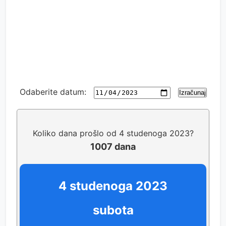
Odaberite datum:
Izračunaj
Koliko dana prošlo od 4 studenoga 2023?
1007 dana
4 studenoga 2023
subota