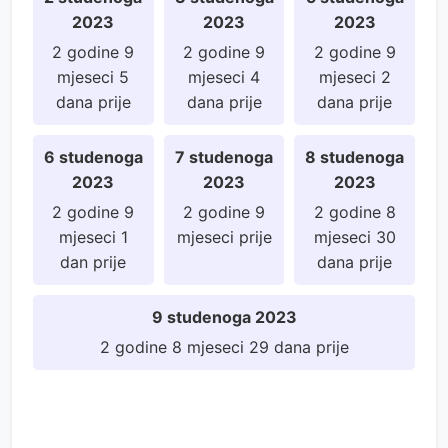
2023
2023
2023
2 godine 9
2 godine 9
2 godine 9
mjeseci 5
mjeseci 4
mjeseci 2
dana prije
dana prije
dana prije
6 studenoga
7 studenoga
8 studenoga
2023
2023
2023
2 godine 9
2 godine 9
2 godine 8
mjeseci 1
mjeseci prije
mjeseci 30
dan prije
dana prije
9 studenoga 2023
2 godine 8 mjeseci 29 dana prije