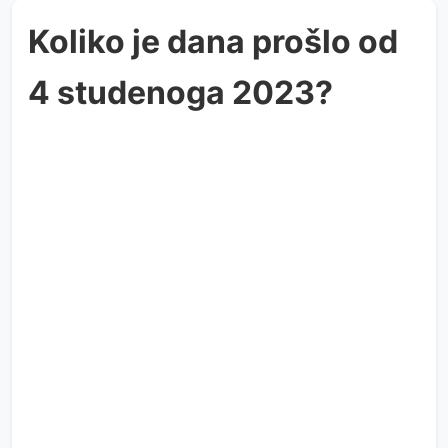
Koliko je dana prošlo od
4 studenoga 2023?