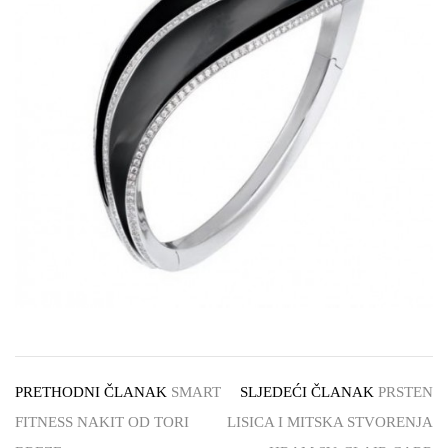
PRETHODNI ČLANAK
SMART
SLJEDEĆI ČLANAK
PRSTEN
FITNESS NAKIT OD TORI
LISICA I MITSKA STVORENJA