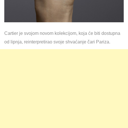
Cartier je svojom novom kolekcijom, koja će biti dostupna
od lipnja, reinterpretirao svoje shvaćanje čari Pariza.