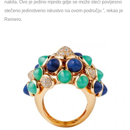
nakita. Ovo je jedino mjesto gdje se može steći povijesno
stečeno jedinstveno iskustvo na ovom području ”, rekao je
Reinero.