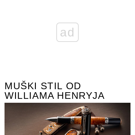
ad
MUŠKI STIL OD
WILLIAMA HENRYJA