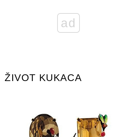
ad
ŽIVOT KUKACA