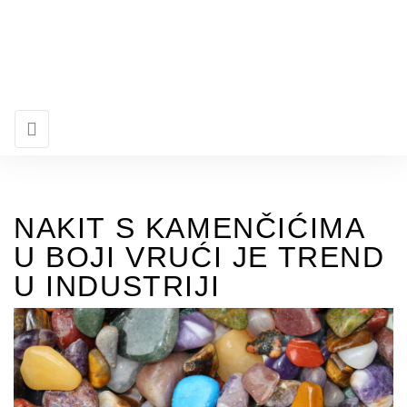
NAKIT S KAMENČIĆIMA
U BOJI VRUĆI JE TREND
U INDUSTRIJI