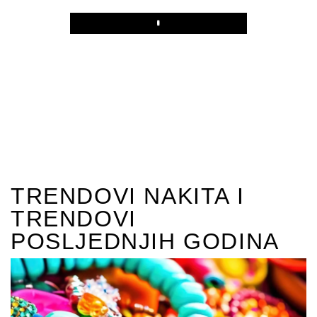
Play
TRENDOVI NAKITA I
TRENDOVI
POSLJEDNJIH GODINA