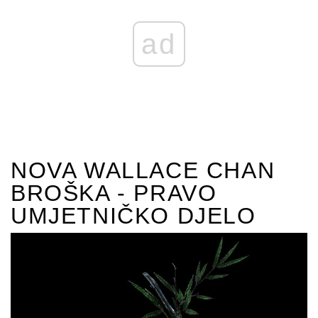
ad
NOVA WALLACE CHAN
BROŠKA - PRAVO
UMJETNIČKO DJELO