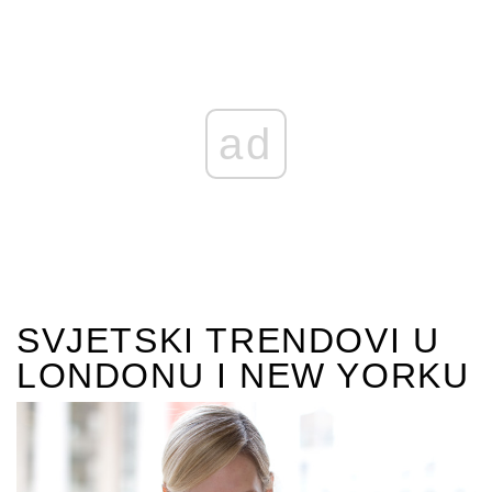
ad
SVJETSKI TRENDOVI U
LONDONU I NEW YORKU