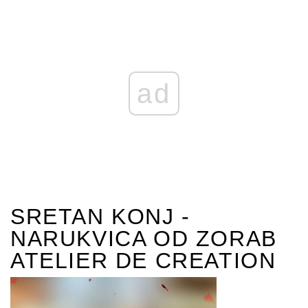
ad
SRETAN KONJ -
NARUKVICA OD ZORAB
ATELIER DE CREATION