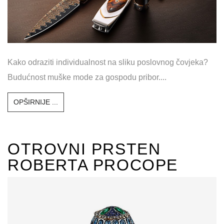
Kako odraziti individualnost na sliku poslovnog čovjeka?
Budućnost muške mode za gospodu pribor....
OPŠIRNIJE ...
OTROVNI PRSTEN
ROBERTA PROCOPE