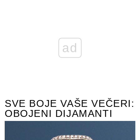
ad
SVE BOJE VAŠE VEČERI:
OBOJENI DIJAMANTI