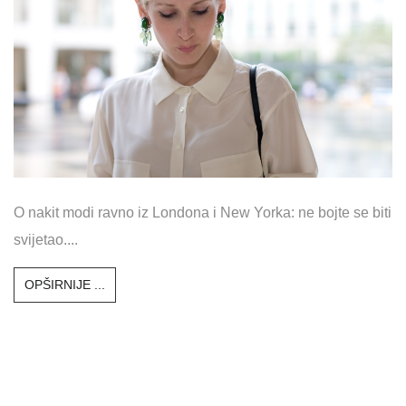
O nakit modi ravno iz Londona i New Yorka: ne bojte se biti
svijetao....
OPŠIRNIJE ...