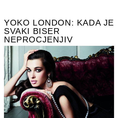
YOKO LONDON: KADA JE
SVAKI BISER
NEPROCJENJIV