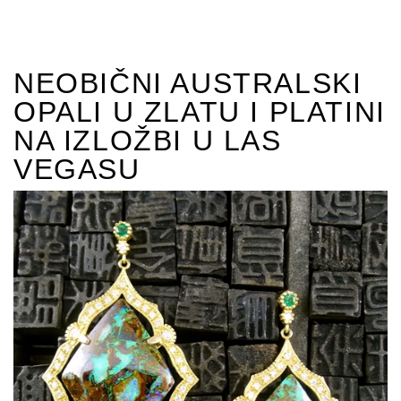
NEOBIČNI AUSTRALSKI
OPALI U ZLATU I PLATINI
NA IZLOŽBI U LAS
VEGASU