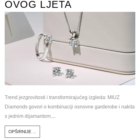
OVOG LJETA
Trend jezgrovitosti i transformirajućeg izgleda: MIUZ
Diamonds govori o kombinaciji osnovne garderobe i nakita
s jednim dijamantom....
OPŠIRNIJE ...