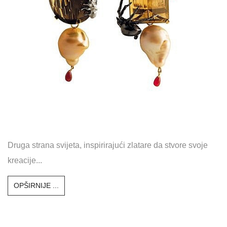
Druga strana svijeta, inspirirajući zlatare da stvore svoje
kreacije...
OPŠIRNIJE ...