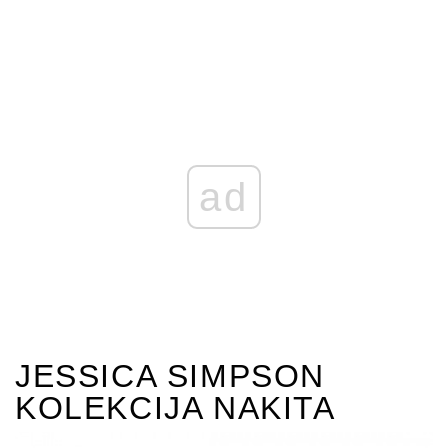
ad
JESSICA SIMPSON
KOLEKCIJA NAKITA