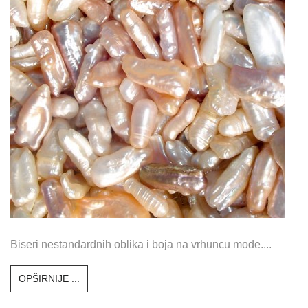
Biseri nestandardnih oblika i boja na vrhuncu mode....
OPŠIRNIJE ...