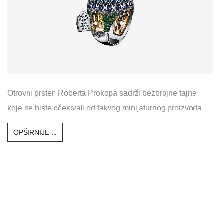
Otrovni prsten Roberta Prokopa sadrži bezbrojne tajne
koje ne biste očekivali od takvog minijaturnog proizvoda....
OPŠIRNIJE ...