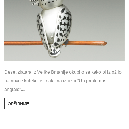
Deset zlatara iz Velike Britanije okupilo se kako bi izložilo
najnovije kolekcije i nakit na izložbi “Un printemps
anglais”....
OPŠIRNIJE ...