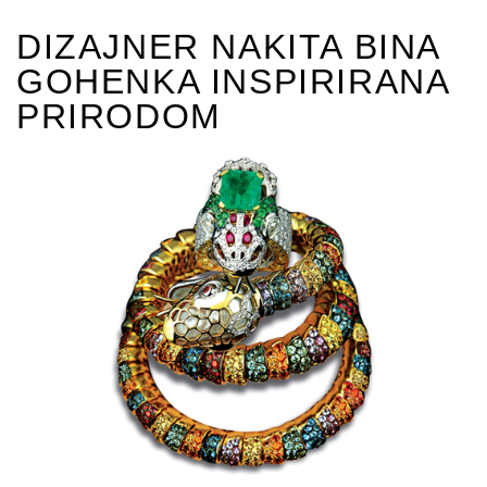
DIZAJNER NAKITA BINA
GOHENKA INSPIRIRANA
PRIRODOM