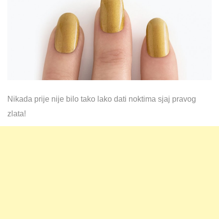
Nikada prije nije bilo tako lako dati noktima sjaj pravog
zlata!