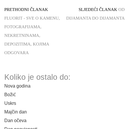
PRETHODNI ČLANAK
SLJEDEĆI ČLANAK
OD
FLUORIT - SVE O KAMENU,
DIJAMANTA DO DIJAMANTA
FOTOGRAFIJAMA,
NEKRETNINAMA,
DEPOZITIMA, KOJIMA
ODGOVARA
Koliko je ostalo do:
Nova godina
Božić
Uskrs
Majčin dan
Dan očeva