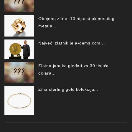
Obojeno zlato: 10 nijansi plemenitog
metala...
Najveći zlatnik je a-gems.com...
Zlatna jabuka gledati za 30 tisuća
dolara...
Zina sterling gold kolekcija...