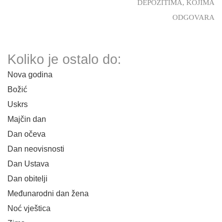
DEPOZITIMA, KOJIMA
ODGOVARA
Koliko je ostalo do:
Nova godina
Božić
Uskrs
Majčin dan
Dan očeva
Dan neovisnosti
Dan Ustava
Dan obitelji
Međunarodni dan žena
Noć vještica