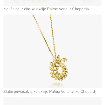
Naušnice iz eko-kolekcije Palme Verte iz Choparda
Zlatni privjesak iz kolekcije Palme Verte tvrtke Chopard