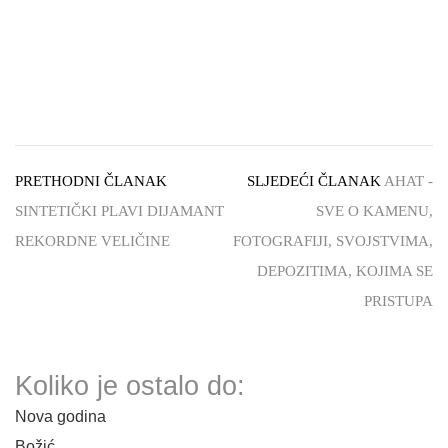
PRETHODNI ČLANAK
SLJEDEĆI ČLANAK
AHAT -
SINTETIČKI PLAVI DIJAMANT
SVE O KAMENU,
REKORDNE VELIČINE
FOTOGRAFIJI, SVOJSTVIMA,
DEPOZITIMA, KOJIMA SE
PRISTUPA
Koliko je ostalo do:
Nova godina
Božić