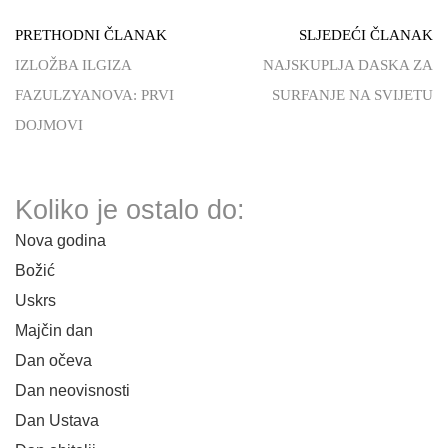
PRETHODNI ČLANAK
SLJEDEĆI ČLANAK
IZLOŽBA ILGIZA
NAJSKUPLJA DASKA ZA
FAZULZYANOVA: PRVI
SURFANJE NA SVIJETU
DOJMOVI
Koliko je ostalo do:
Nova godina
Božić
Uskrs
Majčin dan
Dan očeva
Dan neovisnosti
Dan Ustava