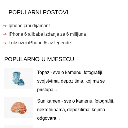
POPULARNI POSTOVI
Iphone crni dijamant
IPhone 6 alibaba izdanje za 6 milijuna
Luksuzni iPhone 6s iz legende
POPULARNO U MJESECU
Topaz - sve o kamenu, fotografiji,
svojstvima, depozitima, kojima se
pristupa...
Sun kamen - sve o kamenu, fotografiji,
nekretninama, depozitima, kojima
odgovara...