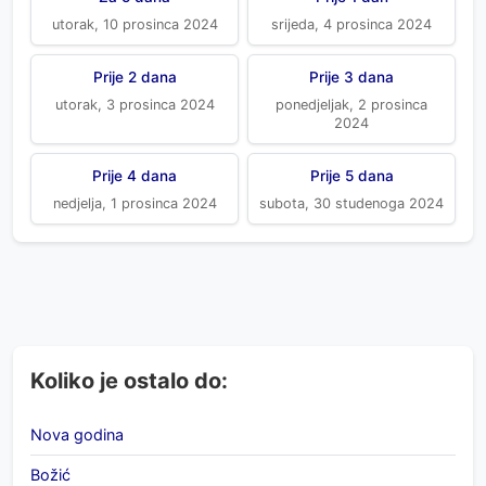
utorak, 10 prosinca 2024
srijeda, 4 prosinca 2024
Prije 2 dana
Prije 3 dana
utorak, 3 prosinca 2024
ponedjeljak, 2 prosinca
2024
Prije 4 dana
Prije 5 dana
nedjelja, 1 prosinca 2024
subota, 30 studenoga 2024
Koliko je ostalo do:
Nova godina
Božić