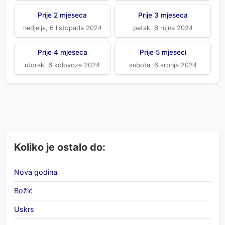
Prije 2 mjeseca
Prije 3 mjeseca
nedjelja, 6 listopada 2024
petak, 6 rujna 2024
Prije 4 mjeseca
Prije 5 mjeseci
utorak, 6 kolovoza 2024
subota, 6 srpnja 2024
Koliko je ostalo do:
Nova godina
Božić
Uskrs