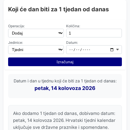
Koji će dan biti za 1 tjedan od danas
Operacija:
Količina:
Jedinice:
Datum:
Izračunaj
Datum i dan u tjednu koji će biti za 1 tjedan od danas:
petak, 14 kolovoza 2026
Ako dodamo 1 tjedan od danas, dobivamo datum:
petak, 14 kolovoza 2026. Hrvatski tjedni kalendar
uključuje sve državne praznike i spomendane.