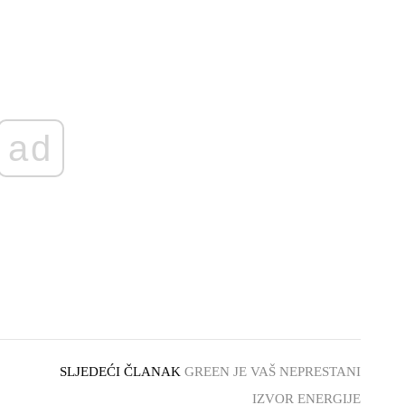
ad
SLJEDEĆI ČLANAK
GREEN JE VAŠ NEPRESTANI
IZVOR ENERGIJE