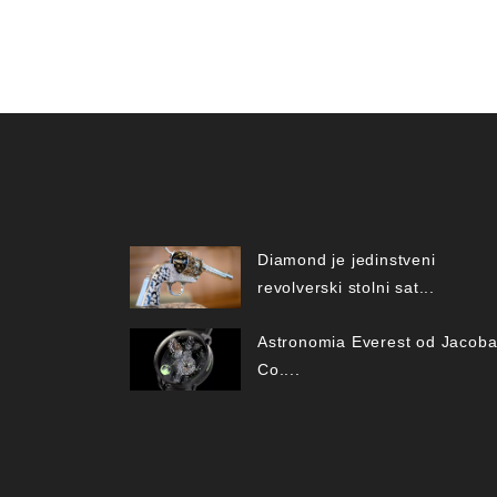
Diamond je jedinstveni
revolverski stolni sat...
Astronomia Everest od Jacoba
Co....