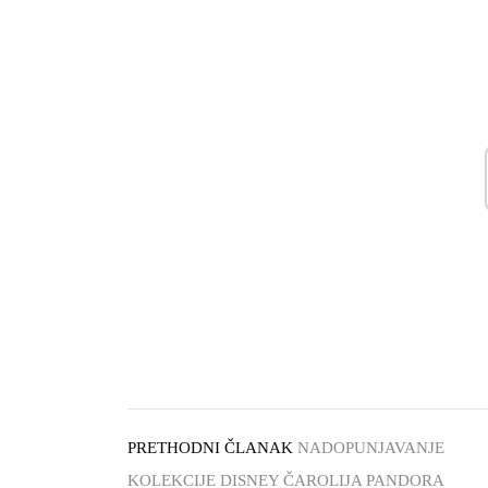
PRETHODNI ČLANAK
NADOPUNJAVANJE
KOLEKCIJE DISNEY ČAROLIJA PANDORA