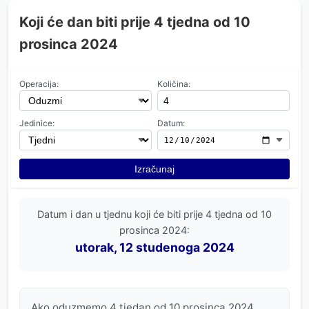
Koji će dan biti prije 4 tjedna od 10
prosinca 2024
Operacija:
Količina:
Jedinice:
Datum:
Izračunaj
Datum i dan u tjednu koji će biti prije 4 tjedna od 10
prosinca 2024:
utorak, 12 studenoga 2024
Ako oduzmemo 4 tjedan od 10 prosinca 2024,