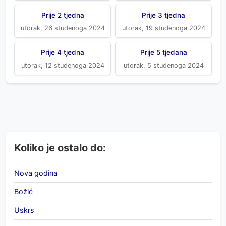
Prije 2 tjedna
Prije 3 tjedna
utorak, 26 studenoga 2024
utorak, 19 studenoga 2024
Prije 4 tjedna
Prije 5 tjedana
utorak, 12 studenoga 2024
utorak, 5 studenoga 2024
Koliko je ostalo do:
Nova godina
Božić
Uskrs