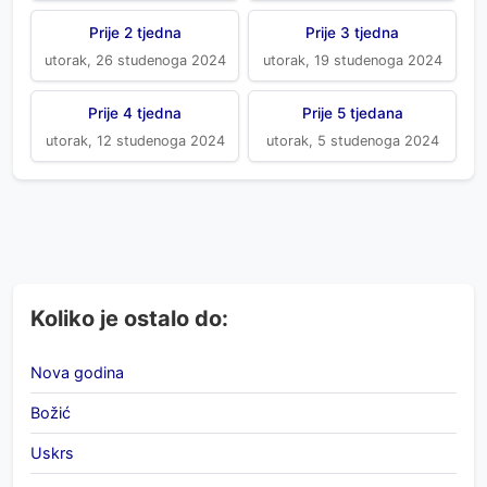
Prije 2 tjedna
Prije 3 tjedna
utorak, 26 studenoga 2024
utorak, 19 studenoga 2024
Prije 4 tjedna
Prije 5 tjedana
utorak, 12 studenoga 2024
utorak, 5 studenoga 2024
Koliko je ostalo do:
Nova godina
Božić
Uskrs