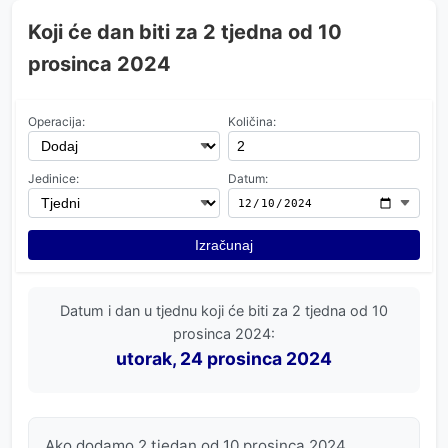
Koji će dan biti za 2 tjedna od 10
prosinca 2024
Operacija:
Količina:
Jedinice:
Datum:
Izračunaj
Datum i dan u tjednu koji će biti za 2 tjedna od 10
prosinca 2024:
utorak, 24 prosinca 2024
Ako dodamo 2 tjedan od 10 prosinca 2024,