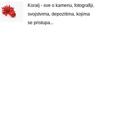
Koralj - sve o kamenu, fotografiji,
svojstvima, depozitima, kojima
se pristupa...