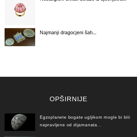
Najmanji dragocjeni šah...
OPŠIRNIJE
Egzoplanete bogate ugljikom mogle bi biti
napravljene od dijamanata...