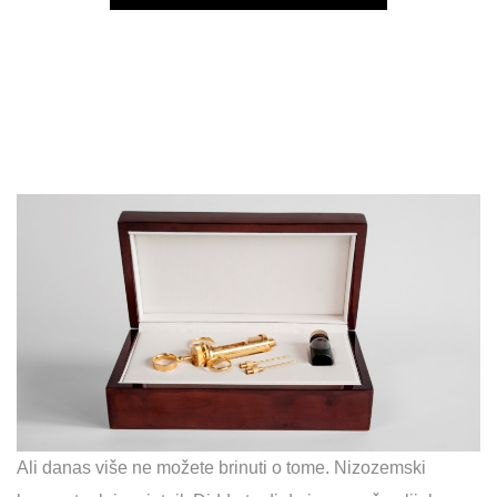
Play
Ali danas više ne možete brinuti o tome. Nizozemski