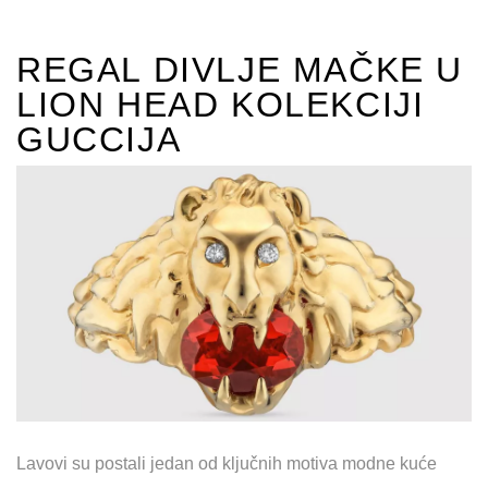
REGAL DIVLJE MAČKE U
LION HEAD KOLEKCIJI
GUCCIJA
Lavovi su postali jedan od ključnih motiva modne kuće