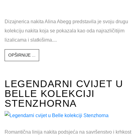
Dizajnerica nakita Alina Abegg predstavila je svoju drugu
kolekciju nakita koja se pokazala kao oda najrazličitijim
lizalicama i slatkišima....
OPŠIRNIJE ...
LEGENDARNI CVIJET U
BELLE KOLEKCIJI
STENZHORNA
Romantična linija nakita podsjeća na savršenstvo i krhkost