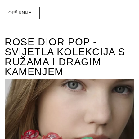
OPŠIRNIJE ...
ROSE DIOR POP -
SVIJETLA KOLEKCIJA S
RUŽAMA I DRAGIM
KAMENJEM