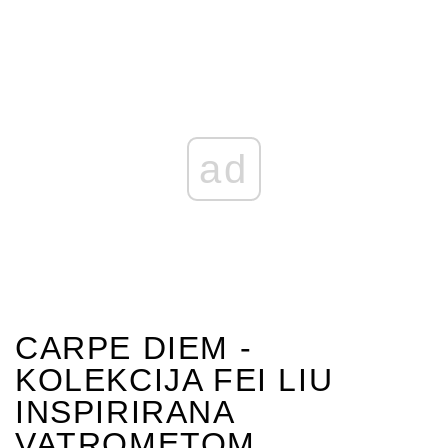
ad
CARPE DIEM -
KOLEKCIJA FEI LIU
INSPIRIRANA
VATROMETOM