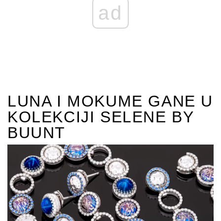
ad
LUNA I MOKUME GANE U
KOLEKCIJI SELENE BY
BUUNT