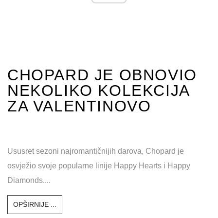
ad
CHOPARD JE OBNOVIO
NEKOLIKO KOLEKCIJA
ZA VALENTINOVO