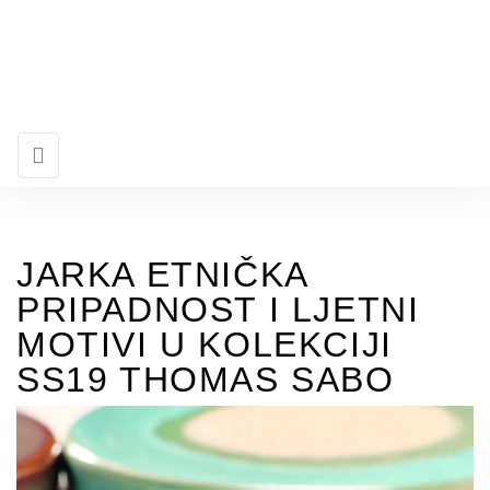
JARKA ETNIČKA
PRIPADNOST I LJETNI
MOTIVI U KOLEKCIJI
SS19 THOMAS SABO