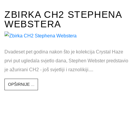
ZBIRKA CH2 STEPHENA
WEBSTERA
Dvadeset pet godina nakon što je kolekcija Crystal Haze
prvi put ugledala svjetlo dana, Stephen Webster predstavio
je ažurirani CH2 - još svjetliji i raznolikiji....
OPŠIRNIJE ...