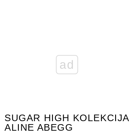
ad
SUGAR HIGH KOLEKCIJA
ALINE ABEGG