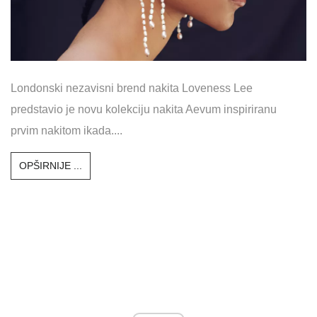
Londonski nezavisni brend nakita Loveness Lee
predstavio je novu kolekciju nakita Aevum inspiriranu
prvim nakitom ikada....
OPŠIRNIJE ...