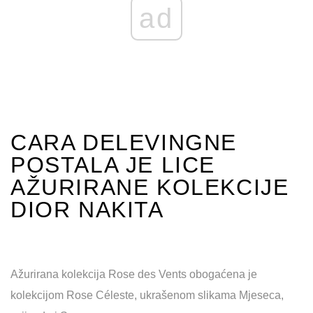
ad
CARA DELEVINGNE
POSTALA JE LICE
AŽURIRANE KOLEKCIJE
DIOR NAKITA