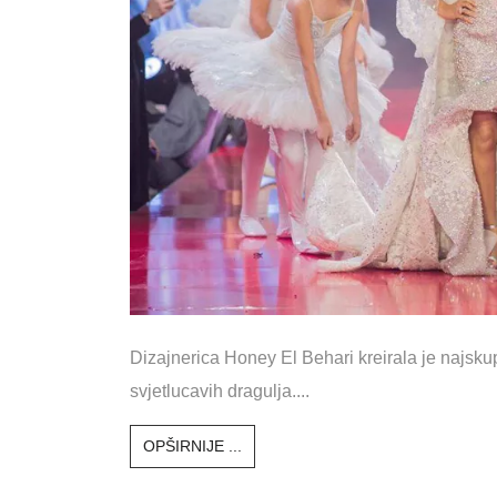
Dizajnerica Honey El Behari kreirala je najsku
svjetlucavih dragulja....
OPŠIRNIJE ...