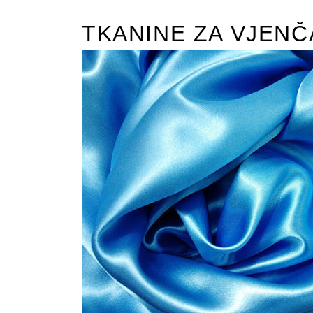
TKANINE ZA VJENČ